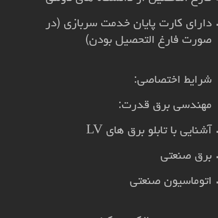
دارای کارت پایان خدمت سربازی (در
صورت فارغ التحصیل بودن)
شرایط اختصاصی:
مهندسی برق قدرت:
آشنایی با تابلو برق های LV
برق صنعتی
اتوماسیون صنعتی