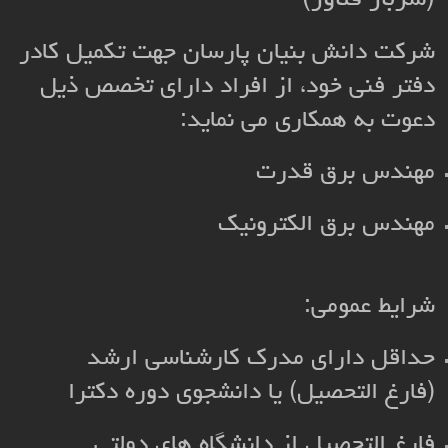
(سرباز فناور)
شرکت دانش بنیان پارسان جهت تکمیل کادر
دفتر فنی خود، از افراد دارای تخصص ذیل
دعوت به همکاری می نماید:
مهندس برق قدرت
مهندس برق الکترونیک
شرایط عمومی:
حداقل دارای مدرک کارشناسی ارشد
(فارغ التحصیل) یا دانشجوی دوره دکترا
فارغ التحصیل از دانشگاه های دولتی