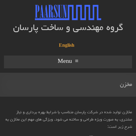
گروه مهندسی و ساخت پارسان
English
Menu
مخزن
مخازن تولید شده در شرکت پارسان متناسب با شرایط بهره برداری و نیاز
مشتری، به صورت ویژه طراحی و ساخته می شود. ویژگی های مهم این مخازن به
شرح زیر است: