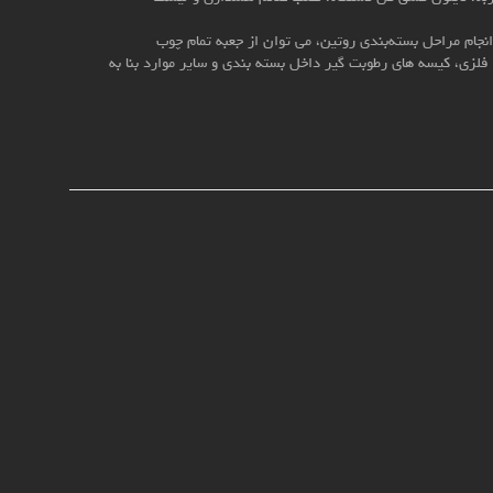
نجام مراحل بسته‌بندی روتین، می توان از جعبه تمام چوب
با اسکلت فلزی، کیسه های رطوبت گیر داخل بسته بندی و سایر موارد بنا به