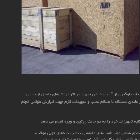
 هدف جلوگیری از آسیب دیدن تجهیز در اثر لرزش‌های حاصل از حمل و
ز ماندن دستگاه تا هنگام نصب و تمهیدات لازم جهت انبارش طولانی انجام
ه تجهیزات خود را به دو حالت روتین و ویژه انجام می دهد.
بندی شامل مهار المنت‌های مقاومتی ، نصب پایه‌های چوبی موقت،
، نایلون کشی کل دستگاه، نصب علائم هشداری و لیست