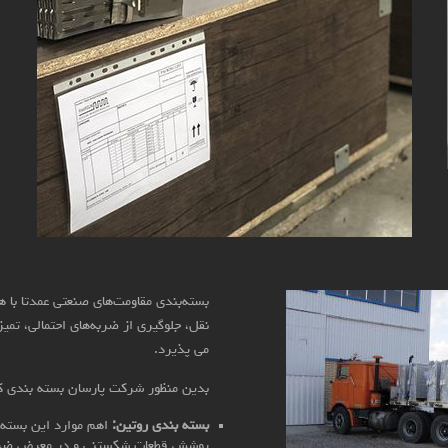
بسته‌بندی مقاومت‌های صنعتی عمدتا با
نقل، جلوگیری از ضربه‌های احتمالی، تمی
می پذیرد.
بدین منظور شرکت پارسان بسته بندی کلی
بسته بندی روتین:
اهم موارد این بسته‌
پوشش قطعات شکستنی و در معرض ضربه