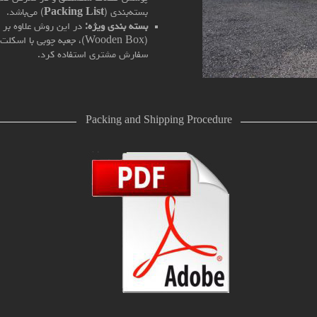
بسته‌بندی (
Packing List
) می‌باشد.
بسته بندی ویژه:
در این روش علاوه بر ا
(Wooden Box)، جعبه چوبی 
سفارش مشتری استفاده کرد.
Packing and Shipping Procedure