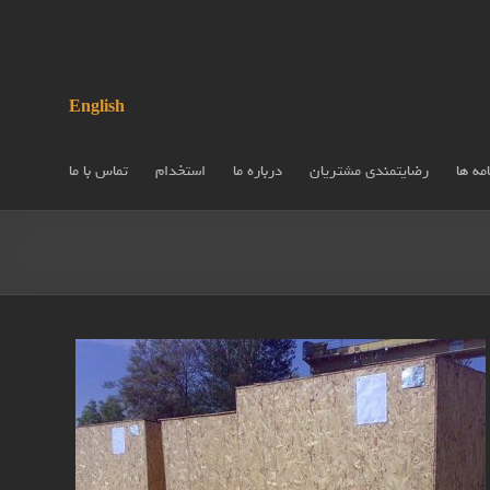
English
مه ها
رضایتمندی مشتریان
درباره ما
استخدام
تماس با ما