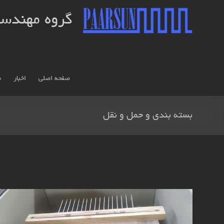
گروه مهندس
صفحه اصلی
اخبار
م
بسته بندی و حمل و نقل