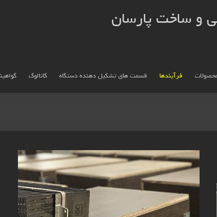
ی و ساخت پارسان
حصولات
فرآیندها
قسمت های تشکیل دهنده دستگاه
کاتالوگ
گواهینا