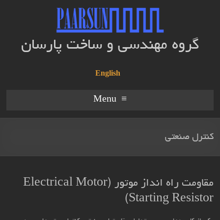
گروه مهندسی و ساخت پارسان
English
Menu
کنترل صنعتی
مقاومت راه انداز موتور (Electrical Motor
Starting Resistor)