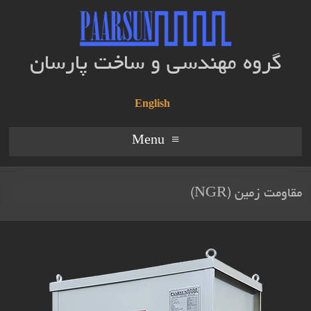
گروه مهندسی و ساخت پارسان
English
Menu
مقاومت زمین (NGR)